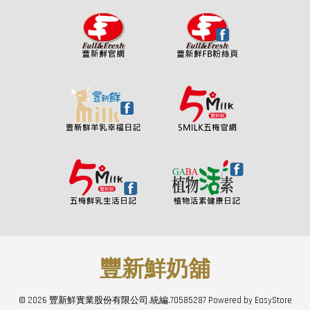
豐新鮮奶舖
© 2026 豐新鮮實業股份有限公司.統編.70585287 Powered by
EasyStore