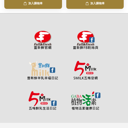
加入購物車
加入購物車