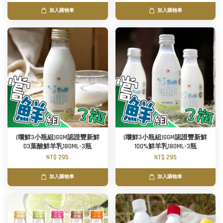
加入購物車
加入購物車
(嚐鮮3小瓶組)GGM認證豐新鮮
(嚐鮮3小瓶組)GGM認證豐新鮮
D3葉酸鮮羊乳180ML-3瓶
100%鮮羊乳180ML-3瓶
NT$ 295
NT$ 295
加入購物車
加入購物車