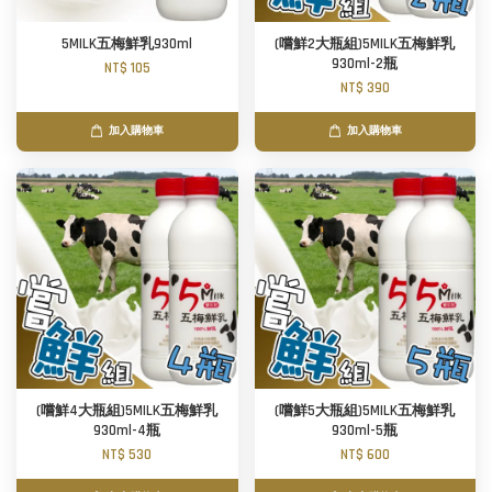
5MILK五梅鮮乳930ml
(嚐鮮2大瓶組)5MILK五梅鮮乳
930ml-2瓶
NT$ 105
NT$ 390
加入購物車
加入購物車
(嚐鮮4大瓶組)5MILK五梅鮮乳
(嚐鮮5大瓶組)5MILK五梅鮮乳
930ml-4瓶
930ml-5瓶
NT$ 530
NT$ 600