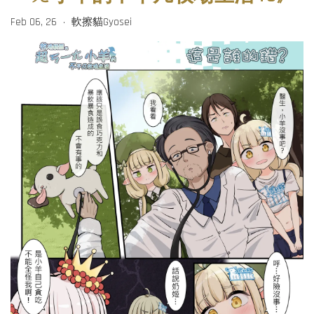
Feb 06, 26
軟擦貓Gyosei
•