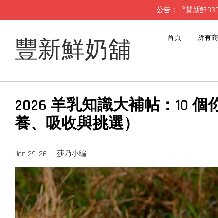
公告：〝豐新鮮93
首頁
所有商
豐新鮮奶舖
2026 羊乳知識大補帖：10
養、吸收與挑選）
•
莎乃小編
Jan 29, 26