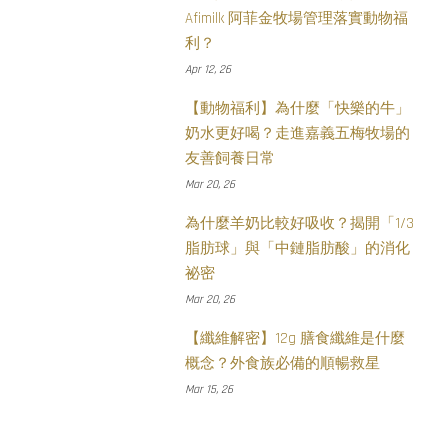
Afimilk 阿菲金牧場管理落實動物福
利？
Apr 12, 26
【動物福利】為什麼「快樂的牛」
奶水更好喝？走進嘉義五梅牧場的
友善飼養日常
Mar 20, 26
為什麼羊奶比較好吸收？揭開「1/3
脂肪球」與「中鏈脂肪酸」的消化
祕密
Mar 20, 26
【纖維解密】12g 膳食纖維是什麼
概念？外食族必備的順暢救星
Mar 15, 26