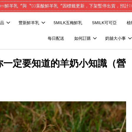
0ml鮮羊乳〞與〝D3葉酸鮮羊乳〞因標籤更新，下架暫停出貨，預計7/2
品
豐新鮮羊乳
5MILK五梅鮮乳
5MILK可可亞
植
每日配送
如何訂購
奶舖大小事
 個你一定要知道的羊奶小知識（營