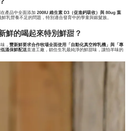
？
創在產品中全面添加
200IU 維生素 D3（促進鈣吸收）與 80ug 葉
純鮮乳營養不足的問題，特別適合發育中的學童與銀髮族。
豐新鮮的喝起來特別鮮甜？
異味，
豐新鮮要求合作牧場全面使用「自動化真空榨乳機」與「專
程低溫保鮮配送
直達工廠，鎖住生乳最純淨的鮮甜味，讓怕羊味的