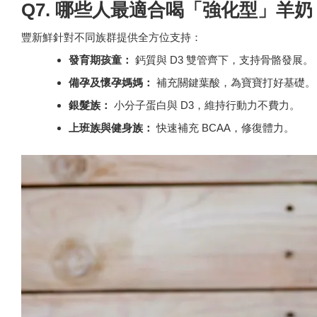
Q7. 哪些人最適合喝「強化型」羊奶
豐新鮮針對不同族群提供全方位支持：
發育期孩童：
鈣質與 D3 雙管齊下，支持骨骼發展。
備孕及懷孕媽媽：
補充關鍵葉酸，為寶寶打好基礎。
銀髮族：
小分子蛋白與 D3，維持行動力不費力。
上班族與健身族：
快速補充 BCAA，修復體力。